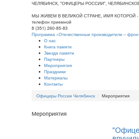
ЧЕЛЯБИНСК, "ОФИЦЕРЫ РОССИИ", ЧЕЛЯБИНСКО
МЫ ЖИВЕМ В ВЕЛИКОЙ СТРАНЕ, ИМЯ КОТОРОЙ -
телефон приемной
8 (351) 260-85-83
Программа «Отечественные производители – фрон
О нас
Книга памяти
Звезда памяти
Партнеры
Мероприятия
Праздники
Материалы
Контакты
Офицеры России Челябинск
Мероприятия
Мероприятия
"Офице
вручил