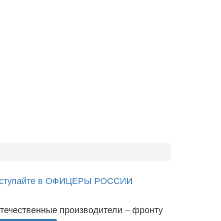
ступайте в ОФИЦЕРЫ РОССИИ
течественные производители – фронту