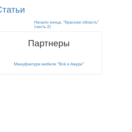
Статьи
Начало конца. "Красная область"
(часть 2)
Партнеры
Мануфактура мебели "Всё в Ажуре"