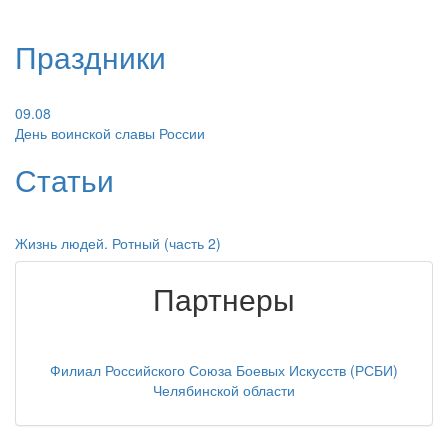
Праздники
09.08
День воинской славы России
Статьи
Жизнь людей. Ротный (часть 2)
Партнеры
Филиал Российского Союза Боевых Искусств (РСБИ)
Челябинской области