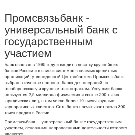
Промсвязьбанк -
универсальный банк с
государственным
участием
Банк основан в 1995 году и входит в десятку крупнейших
банков России и в список системно значимых кредитных
организаций, утвержденный Центробанком. Промсвязьбанк
выбран в качестве опорного банка для операций по
гособоронзаказу и крупным госконтрактам. Услугами банка
пользуются 2,5 миллиона физических и свыше 200 тысяч
юридических лиц, в том числе более 10 тысяч крупных
корпоративных клиентов. Сеть банка насчитывает около 300
точек продаж в России.
Промсвязьбанк — универсальный банк с государственным
участием, основными направлениями деятельности которого
являются: