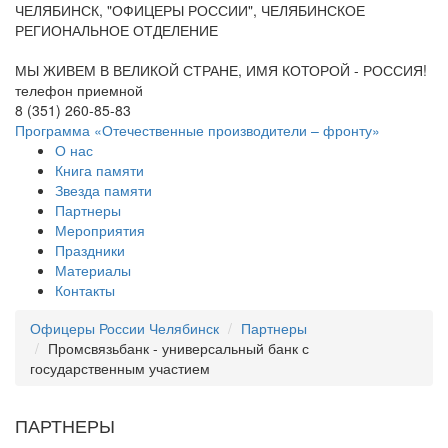
ЧЕЛЯБИНСК, "ОФИЦЕРЫ РОССИИ", ЧЕЛЯБИНСКОЕ
РЕГИОНАЛЬНОЕ ОТДЕЛЕНИЕ
МЫ ЖИВЕМ В ВЕЛИКОЙ СТРАНЕ, ИМЯ КОТОРОЙ - РОССИЯ!
телефон приемной
8 (351) 260-85-83
Программа «Отечественные производители – фронту»
О нас
Книга памяти
Звезда памяти
Партнеры
Мероприятия
Праздники
Материалы
Контакты
Офицеры России Челябинск
Партнеры
Промсвязьбанк - универсальный банк с
государственным участием
ПАРТНЕРЫ