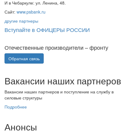
И в Чебаркуле: ул. Ленина, 48.
Сайт:
www.psbank.ru
другие партнеры
Вступайте в ОФИЦЕРЫ РОССИИ
Отечественные производители – фронту
Обратная связь
Вакансии наших партнеров
Вакансии наших партнеров и поступление на службу в
силовые структуры
Подробнее
Анонсы