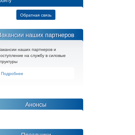
ронту
Обратная связь
Вакансии наших партнеров
Вакансии наших партнеров и
оступление на службу в силовые
труктуры
Подробнее
Анонсы
Праздники