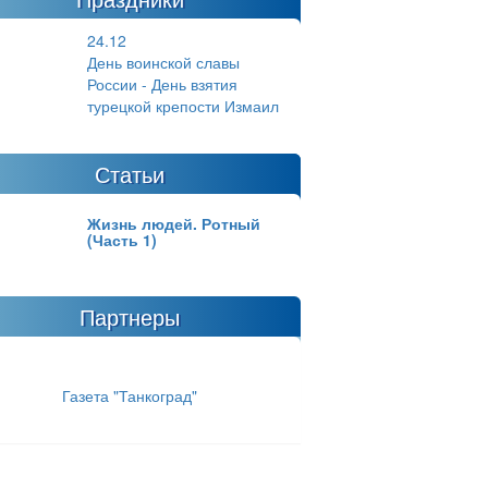
24.12
День воинской славы
России - День взятия
турецкой крепости Измаил
Статьи
Жизнь людей. Ротный
(Часть 1)
Партнеры
Газета "Танкоград"