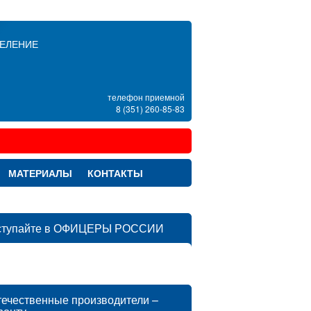
ДЕЛЕНИЕ
телефон приемной
8 (351) 260-85-83
МАТЕРИАЛЫ
КОНТАКТЫ
ступайте в ОФИЦЕРЫ РОССИИ
ечественные производители –