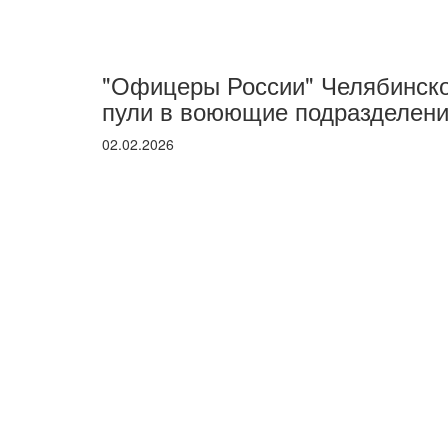
"Офицеры России" Челябинско
пули в воюющие подразделен
02.02.2026