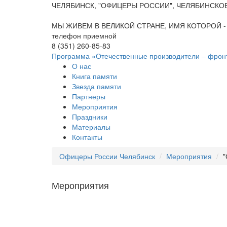
ЧЕЛЯБИНСК, "ОФИЦЕРЫ РОССИИ", ЧЕЛЯБИНСКО
МЫ ЖИВЕМ В ВЕЛИКОЙ СТРАНЕ, ИМЯ КОТОРОЙ -
телефон приемной
8 (351) 260-85-83
Программа «Отечественные производители – фрон
О нас
Книга памяти
Звезда памяти
Партнеры
Мероприятия
Праздники
Материалы
Контакты
Офицеры России Челябинск
Мероприятия
"
Мероприятия