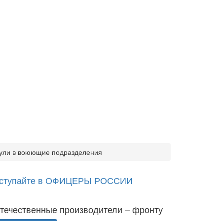
пули в воюющие подразделения
ступайте в ОФИЦЕРЫ РОССИИ
течественные производители – фронту