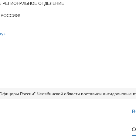
Е РЕГИОНАЛЬНОЕ ОТДЕЛЕНИЕ
 РОССИЯ!
ту»
Офицеры России" Челябинской области поставили антидроновые 
В
О