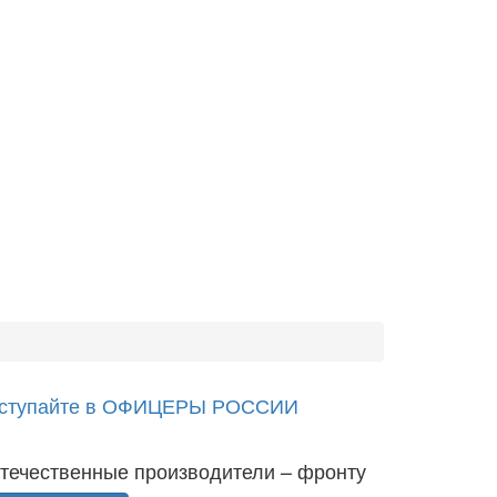
ступайте в ОФИЦЕРЫ РОССИИ
течественные производители – фронту