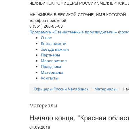
ЧЕЛЯБИНСК, "ОФИЦЕРЫ РОССИИ", ЧЕЛЯБИНСКО
МЫ ЖИВЕМ В ВЕЛИКОЙ СТРАНЕ, ИМЯ КОТОРОЙ -
телефон приемной
8 (351) 260-85-83
Программа «Отечественные производители – фрон
О нас
Книга памяти
Звезда памяти
Партнеры
Мероприятия
Праздники
Материалы
Контакты
Офицеры России Челябинск
Материалы
Нач
Материалы
Начало конца. "Красная област
04.09.2016