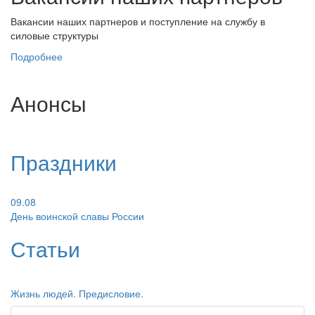
Вакансии наших партнеров и поступление на службу в
силовые структуры
Подробнее
Анонсы
Праздники
09.08
День воинской славы России
Статьи
Жизнь людей. Предисловие.