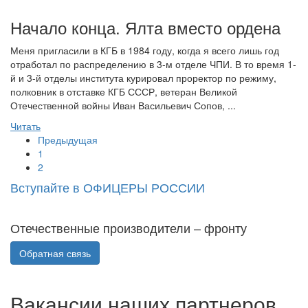
Начало конца. Ялта вместо ордена
Меня пригласили в КГБ в 1984 году, когда я всего лишь год
отработал по распределению в 3-м отделе ЧПИ. В то время 1-
й и 3-й отделы института курировал проректор по режиму,
полковник в отставке КГБ СССР, ветеран Великой
Отечественной войны Иван Васильевич Сопов, ...
Читать
Предыдущая
1
2
Вступайте в ОФИЦЕРЫ РОССИИ
Отечественные производители – фронту
Обратная связь
Вакансии наших партнеров