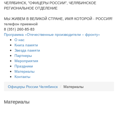
ЧЕЛЯБИНСК, "ОФИЦЕРЫ РОССИИ", ЧЕЛЯБИНСКОЕ
РЕГИОНАЛЬНОЕ ОТДЕЛЕНИЕ
МЫ ЖИВЕМ В ВЕЛИКОЙ СТРАНЕ, ИМЯ КОТОРОЙ - РОССИЯ!
телефон приемной
8 (351) 260-85-83
Программа «Отечественные производители – фронту»
О нас
Книга памяти
Звезда памяти
Партнеры
Мероприятия
Праздники
Материалы
Контакты
Офицеры России Челябинск
Материалы
Материалы