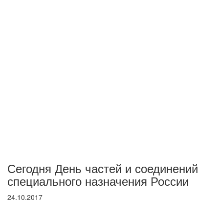
Сегодня День частей и соединений
специального назначения России
24.10.2017