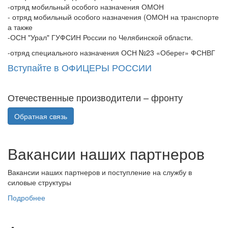
-отряд мобильный особого назначения ОМОН
- отряд мобильный особого назначения (ОМОН на транспорте
а также
-ОСН "Урал" ГУФСИН России по Челябинской области.
-отряд специального назначения ОСН №23 «Оберег» ФСНВГ
Вступайте в ОФИЦЕРЫ РОССИИ
Отечественные производители – фронту
Обратная связь
Вакансии наших партнеров
Вакансии наших партнеров и поступление на службу в
силовые структуры
Подробнее