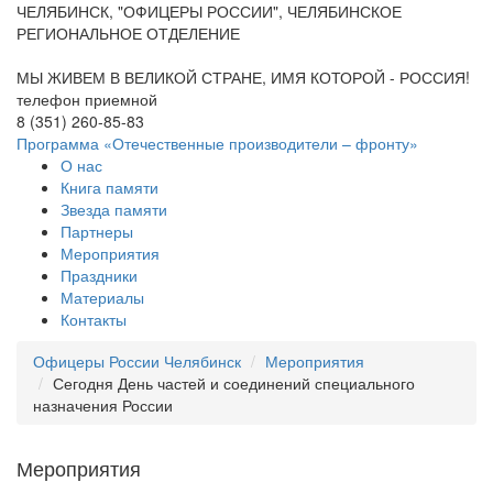
ЧЕЛЯБИНСК, "ОФИЦЕРЫ РОССИИ", ЧЕЛЯБИНСКОЕ
РЕГИОНАЛЬНОЕ ОТДЕЛЕНИЕ
МЫ ЖИВЕМ В ВЕЛИКОЙ СТРАНЕ, ИМЯ КОТОРОЙ - РОССИЯ!
телефон приемной
8 (351) 260-85-83
Программа «Отечественные производители – фронту»
О нас
Книга памяти
Звезда памяти
Партнеры
Мероприятия
Праздники
Материалы
Контакты
Офицеры России Челябинск
Мероприятия
Сегодня День частей и соединений специального
назначения России
Мероприятия