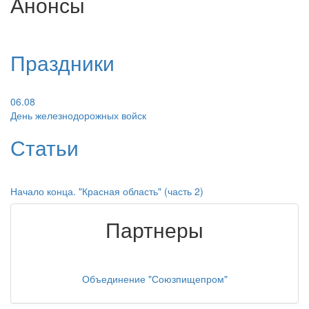
Анонсы
Праздники
06.08
День железнодорожных войск
Статьи
Начало конца. "Красная область" (часть 2)
Партнеры
Объединение "Союзпищепром"