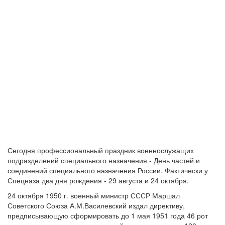
Сегодня профессиональный праздник военнослужащих
подразделений специального назначения - День частей и
соединений специального назначения России. Фактически у
Спецназа два дня рождения - 29 августа и 24 октября.
24 октября 1950 г. военный министр СССР Маршал
Советского Союза А.М.Василевский издал директиву,
предписывающую сформировать до 1 мая 1951 года 46 рот