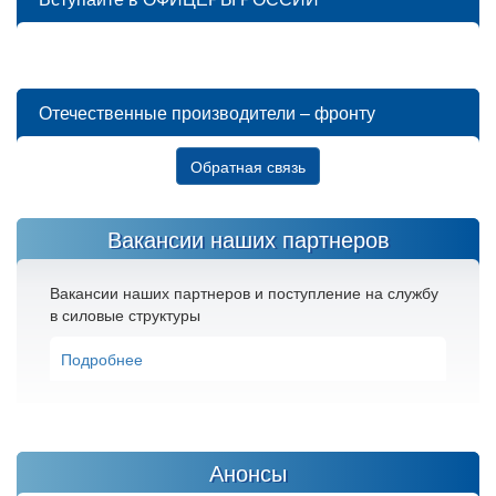
Отечественные производители – фронту
Обратная связь
Вакансии наших партнеров
Вакансии наших партнеров и поступление на службу
в силовые структуры
Подробнее
Анонсы