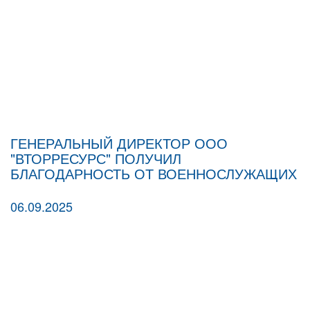
ГЕНЕРАЛЬНЫЙ ДИРЕКТОР ООО
"ВТОРРЕСУРС" ПОЛУЧИЛ
БЛАГОДАРНОСТЬ ОТ ВОЕННОСЛУЖАЩИХ
06.09.2025