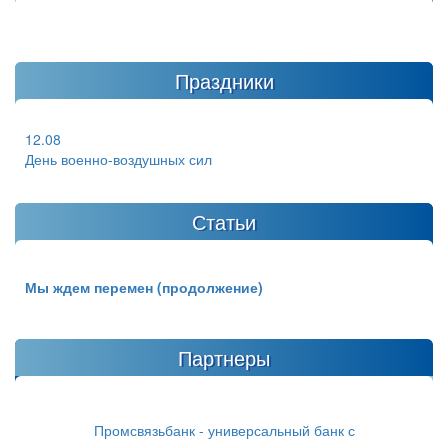
Праздники
12.08
День военно-воздушных сил
Статьи
Мы ждем перемен (продолжение)
Партнеры
Промсвязьбанк - универсальный банк с