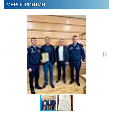
МЕРОПРИЯТИЯ