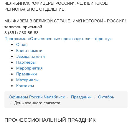
ЧЕЛЯБИНСК, "ОФИЦЕРЫ РОССИИ", ЧЕЛЯБИНСКОЕ
РЕГИОНАЛЬНОЕ ОТДЕЛЕНИЕ
МЫ ЖИВЕМ В ВЕЛИКОЙ СТРАНЕ, ИМЯ КОТОРОЙ - РОССИЯ!
телефон приемной
8 (351) 260-85-83
Программа «Отечественные производители – фронту»
О нас
Книга памяти
Звезда памяти
Партнеры
Мероприятия
Праздники
Материалы
Контакты
Офицеры России Челябинск
Праздники
Октябрь
День военного связиста
ПРОФЕССИОНАЛЬНЫЙ ПРАЗДНИК