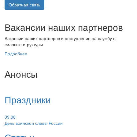
Обратная связь
Вакансии наших партнеров
Вакансии наших партнеров и поступление на службу в
силовые структуры
Подробнее
Анонсы
Праздники
09.08
День воинской славы России