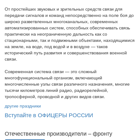
От простейших звуковых и зрительных средств связи для
передачи сигналов и команд непосредственно на поле боя до
широко разветвленных многоканальных, современных
автоматизированных систем, способных обеспечивать связь
практически на неограниченную дальность как со
стационарными, так и подвижными объектами, находящимися
на земле, на воде, под водой и в воздухе — таков
исторический путь развития и совершенствования военной
связи.
Современная система связи — это сложный
многофункциональный организм, включающий
многочисленные узлы связи различного назначения, многие
тысячи километров линий радио, радиорелейной,
тропосферной, проводной и других видов связи.
другие праздники
Вступайте в ОФИЦЕРЫ РОССИИ
Отечественные производители – фронту