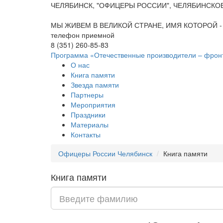
ЧЕЛЯБИНСК, "ОФИЦЕРЫ РОССИИ", ЧЕЛЯБИНСКО
МЫ ЖИВЕМ В ВЕЛИКОЙ СТРАНЕ, ИМЯ КОТОРОЙ -
телефон приемной
8 (351) 260-85-83
Программа «Отечественные производители – фрон
О нас
Книга памяти
Звезда памяти
Партнеры
Мероприятия
Праздники
Материалы
Контакты
Офицеры России Челябинск
Книга памяти
Книга памяти