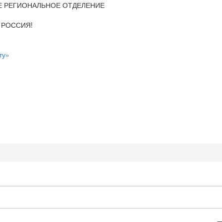
Е РЕГИОНАЛЬНОЕ ОТДЕЛЕНИЕ
 РОССИЯ!
ту»