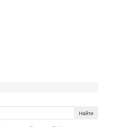
Найти