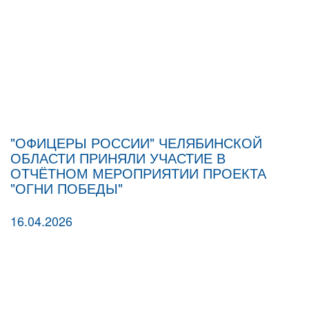
"ОФИЦЕРЫ РОССИИ" ЧЕЛЯБИНСКОЙ
ОБЛАСТИ ПРИНЯЛИ УЧАСТИЕ В
ОТЧЁТНОМ МЕРОПРИЯТИИ ПРОЕКТА
"ОГНИ ПОБЕДЫ"
16.04.2026