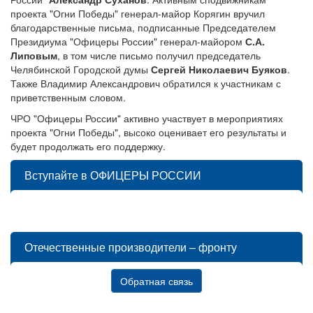
проекта "Огни Победы" генерал-майор Корягин вручил
благодарственные письма, подписанные Председателем
Президиума "Офицеры России" генерал-майором
С.А.
Липовым
, в том числе письмо получил председатель
Челябинской Городской думы
Сергей Николаевич Буяков
.
Также Владимир Александрович обратился к участникам с
приветственным словом.
ЧРО "Офицеры России" активно участвует в мероприятиях
проекта "Огни Победы", высоко оценивает его результаты и
будет продолжать его поддержку.
Вступайте в ОФИЦЕРЫ РОССИИ
Отечественные производители – фронту
Обратная связь