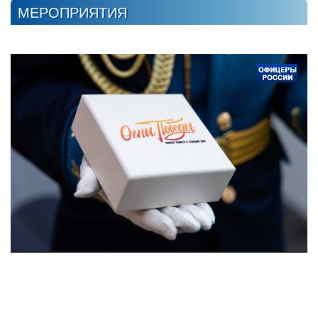
МЕРОПРИЯТИЯ